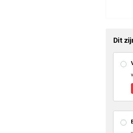
Dit zi