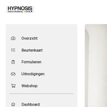
Overzicht
Beurtenkaart
Formulieren
Uitnodigingen
Webshop
Dashboard