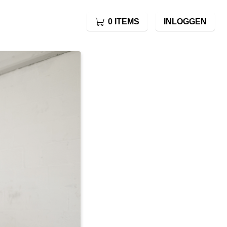
0 ITEMS
INLOGGEN