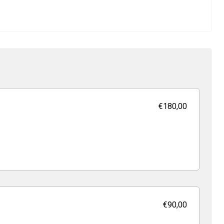
€180,00
€90,00