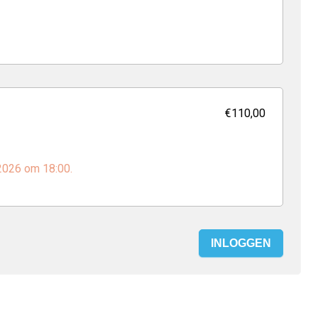
€110,00
 2026 om 18:00.
INLOGGEN