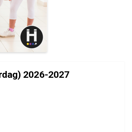
erdag) 2026-2027