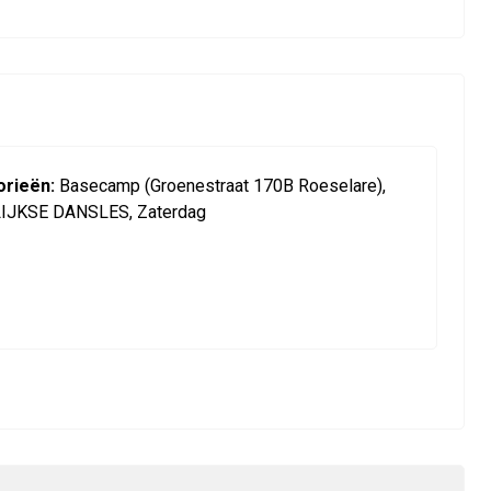
rieën:
Basecamp (Groenestraat 170B Roeselare),
IJKSE DANSLES, Zaterdag