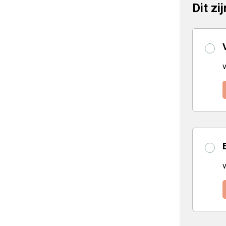
Dit zi