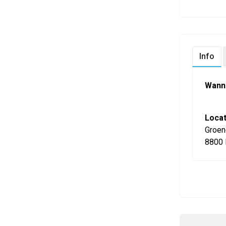
Info
Wann
Locat
Groen
8800 