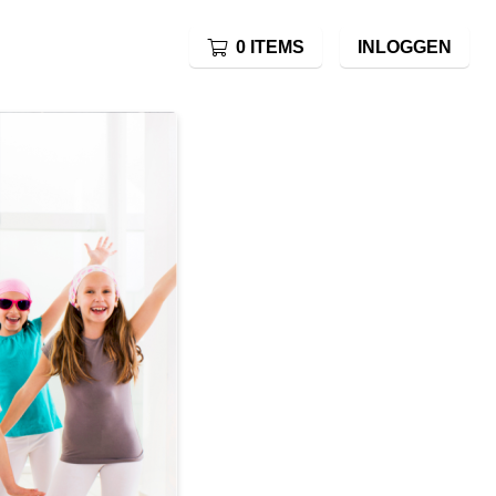
0 ITEMS
INLOGGEN