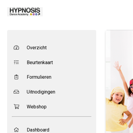
Overzicht
Beurtenkaart
Formulieren
Uitnodigingen
Webshop
Dashboard