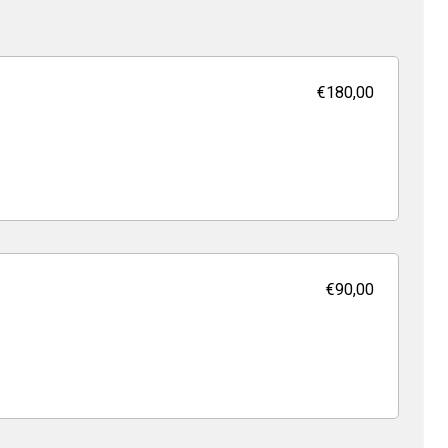
€180,00
€90,00