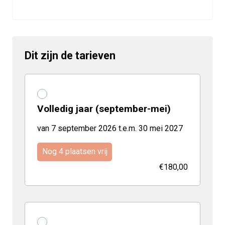
Dit zijn de tarieven
Volledig jaar (september-mei)
van 7 september 2026 t.e.m. 30 mei 2027
Nog 4 plaatsen vrij
€180,00