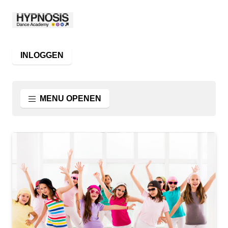
INLOGGEN
MENU OPENEN