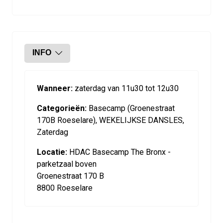
INFO
Wanneer:
zaterdag van 11u30 tot 12u30
Categorieën:
Basecamp (Groenestraat
170B Roeselare), WEKELIJKSE DANSLES,
Zaterdag
Locatie:
HDAC Basecamp The Bronx -
parketzaal boven
Groenestraat 170 B
8800 Roeselare