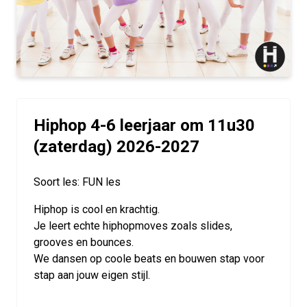
Hiphop 4-6 leerjaar om 11u30
(zaterdag) 2026-2027
Soort les: FUN les
Hiphop is cool en krachtig.
Je leert echte hiphopmoves zoals slides,
grooves en bounces.
We dansen op coole beats en bouwen stap voor
stap aan jouw eigen stijl.