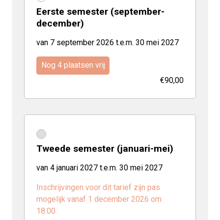
Eerste semester (september-
december)
van 7 september 2026 t.e.m. 30 mei 2027
Nog 4 plaatsen vrij
€90,00
Tweede semester (januari-mei)
van 4 januari 2027 t.e.m. 30 mei 2027
Inschrijvingen voor dit tarief zijn pas
mogelijk vanaf 1 december 2026 om
18:00.