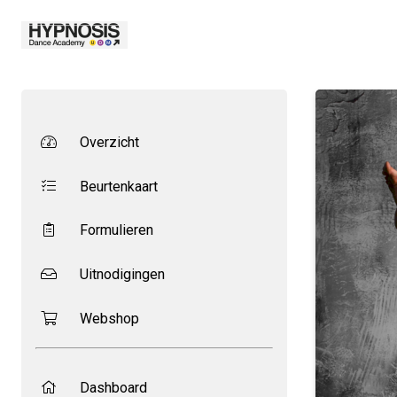
Overzicht
Beurtenkaart
Formulieren
Uitnodigingen
Webshop
Dashboard