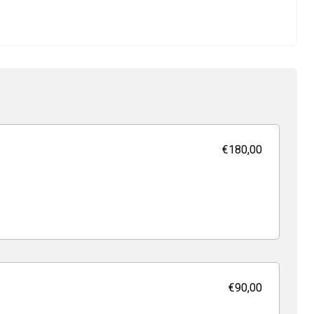
€180,00
€90,00