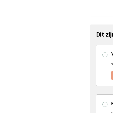
Dit zi