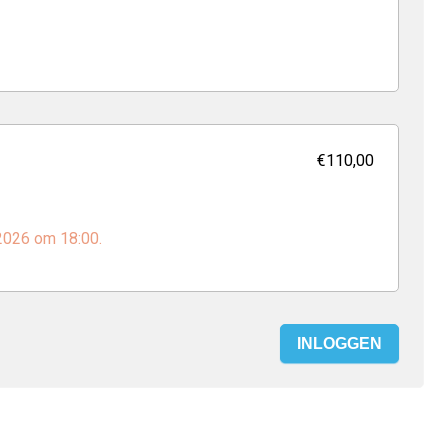
€110,00
 2026 om 18:00.
INLOGGEN