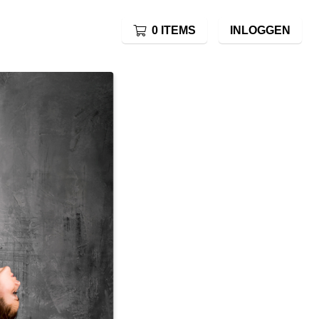
0 ITEMS
INLOGGEN