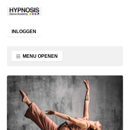
INLOGGEN
MENU OPENEN