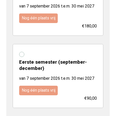
van 7 september 2026 t.e.m. 30 mei 2027
Nog één plaats vrij
€180,00
Eerste semester (september-
december)
van 7 september 2026 t.e.m. 30 mei 2027
Nog één plaats vrij
€90,00