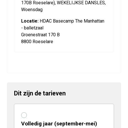
170B Roeselare), WEKELIJKSE DANSLES,
Woensdag
Locatie:
HDAC Basecamp The Manhattan
- balletzaal
Groenestraat 170 B
8800 Roeselare
Dit zijn de tarieven
Volledig jaar (september-mei)