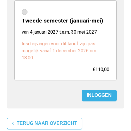
Tweede semester (januari-mei)
van 4 januari 2027 t.e.m. 30 mei 2027
Inschrijvingen voor dit tarief zijn pas
mogelijk vanaf 1 december 2026 om
18:00.
€110,00
INLOGGEN
TERUG NAAR OVERZICHT