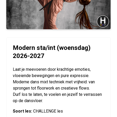
Modern sta/int (woensdag)
2026-2027
Laat je meevoeren door krachtige emoties,
vloeiende bewegingen en pure expressie.
Moderne dans mixt techniek met vrijheid: van
sprongen tot floorwork en creatieve flows.
Durf los te laten, te voelen en jezelf te verrassen
op de dansvloer.
Soort les:
CHALLENGE les