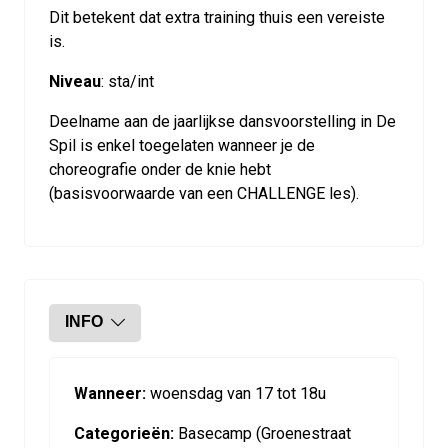
Dit betekent dat extra training thuis een vereiste
is.
Niveau
: sta/int
Deelname aan de jaarlijkse dansvoorstelling in De
Spil is enkel toegelaten wanneer je de
choreografie onder de knie hebt
(basisvoorwaarde van een CHALLENGE les).
INFO
Wanneer:
woensdag van 17 tot 18u
Categorieën:
Basecamp (Groenestraat