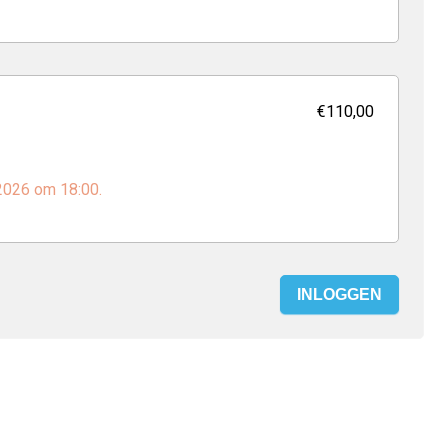
€110,00
 2026 om 18:00.
INLOGGEN