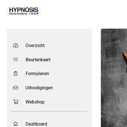
Overzicht
Beurtenkaart
Formulieren
Uitnodigingen
Webshop
Dashboard