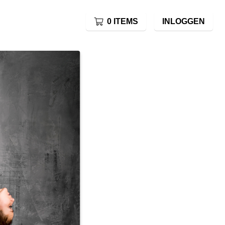
0 ITEMS
INLOGGEN