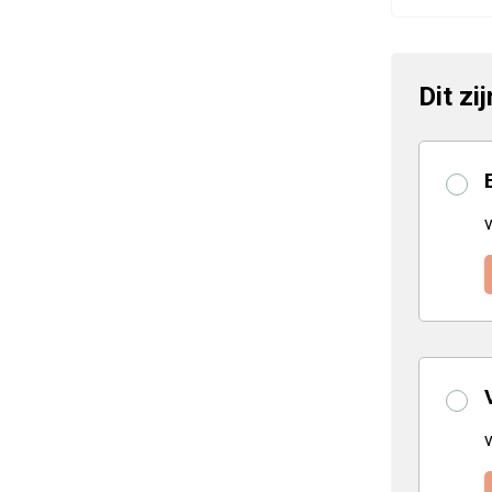
Dit zi