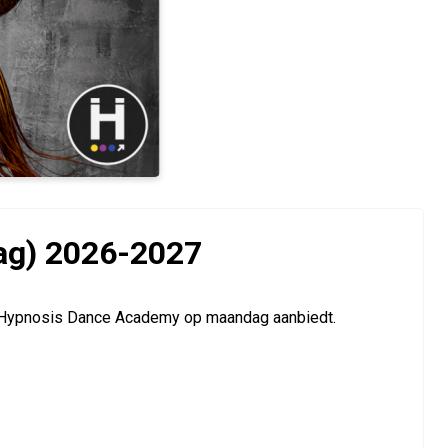
ag) 2026-2027
e Hypnosis Dance Academy op maandag aanbiedt.