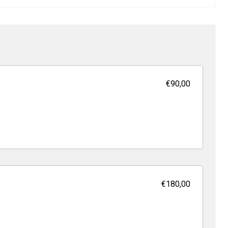
€90,00
€180,00