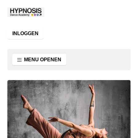
INLOGGEN
MENU OPENEN