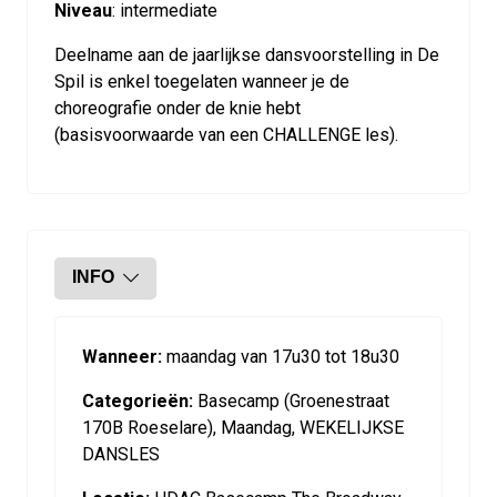
Niveau
: intermediate
Deelname aan de jaarlijkse dansvoorstelling in De
Spil is enkel toegelaten wanneer je de
choreografie onder de knie hebt
(basisvoorwaarde van een CHALLENGE les).
INFO
Wanneer:
maandag van 17u30 tot 18u30
Categorieën:
Basecamp (Groenestraat
170B Roeselare), Maandag, WEKELIJKSE
DANSLES