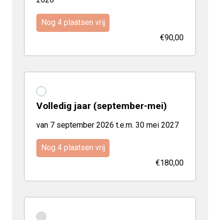
Nog 4 plaatsen vrij
€90,00
Volledig jaar (september-mei)
van 7 september 2026 t.e.m. 30 mei 2027
Nog 4 plaatsen vrij
€180,00