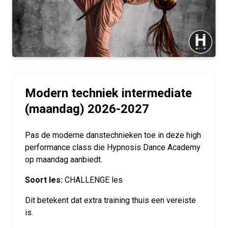
Modern techniek intermediate
(maandag) 2026-2027
Pas de moderne danstechnieken toe in deze high
performance class die Hypnosis Dance Academy
op maandag aanbiedt.
Soort les:
CHALLENGE les
Dit betekent dat extra training thuis een vereiste
is.