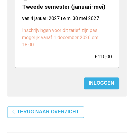
Tweede semester (januari-mei)
van 4 januari 2027 t.e.m. 30 mei 2027
Inschrijvingen voor dit tarief zijn pas
mogelijk vanaf 1 december 2026 om
18:00.
€110,00
INLOGGEN
TERUG NAAR OVERZICHT