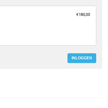
€180,00
INLOGGEN