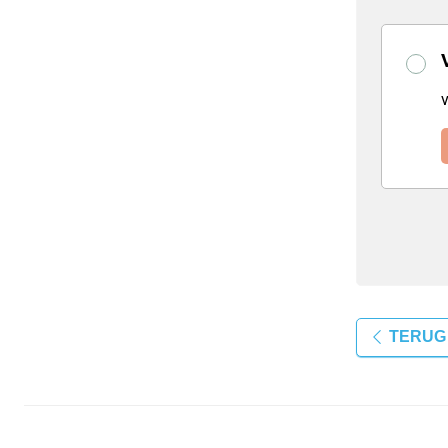
TERUG