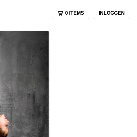
0 ITEMS
INLOGGEN