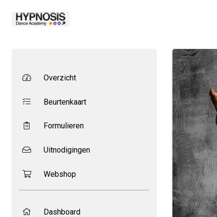
Overzicht
Beurtenkaart
Formulieren
Uitnodigingen
Webshop
Dashboard