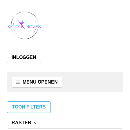
INLOGGEN
MENU OPENEN
TOON FILTERS
RASTER