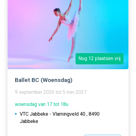
Nog 12 plaatsen vrij
Ballet BC (Woensdag)
9 september 2026 tot 5 mei 2027
woensdag van 17 tot 18u
VTC Jabbeke - Vlamingveld 40 , 8490
Jabbeke