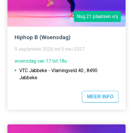
Nog 21 plaatsen vrij
Hiphop B (Woensdag)
9 september 2026 tot 5 mei 2027
woensdag van 17 tot 18u
VTC Jabbeke - Vlamingveld 40 , 8490
Jabbeke
MEER INFO