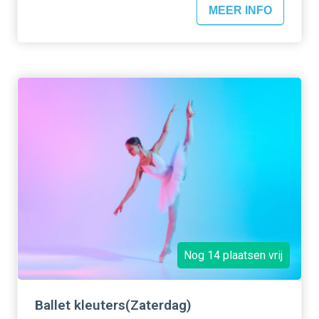
MEER INFO
Nog 14 plaatsen vrij
Ballet kleuters(Zaterdag)