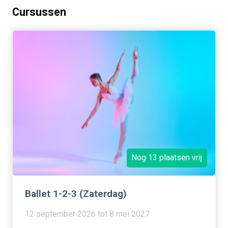
Cursussen
Nog 13 plaatsen vrij
Ballet 1-2-3 (Zaterdag)
12 september 2026 tot 8 mei 2027