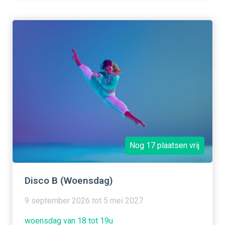
Nog 17 plaatsen vrij
Disco B (Woensdag)
9 september 2026 tot 5 mei 2027
woensdag van 18 tot 19u