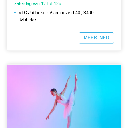
zaterdag van 12 tot 13u
VTC Jabbeke - Vlamingveld 40 , 8490
Jabbeke
MEER INFO