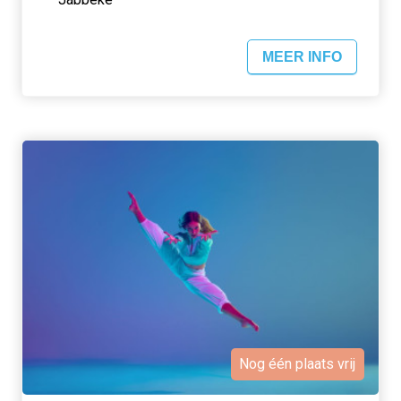
MEER INFO
Nog één plaats vrij