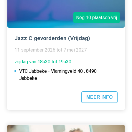
Nog 10 plaatsen vrij
Jazz C gevorderden (Vrijdag)
11 september 2026 tot 7 mei 2027
vrijdag van 18u30 tot 19u30
VTC Jabbeke - Vlamingveld 40 , 8490
Jabbeke
MEER INFO