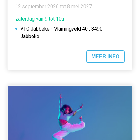
12 september 2026 tot 8 mei 2027
zaterdag van 9 tot 10u
VTC Jabbeke - Vlamingveld 40 , 8490
Jabbeke
MEER INFO