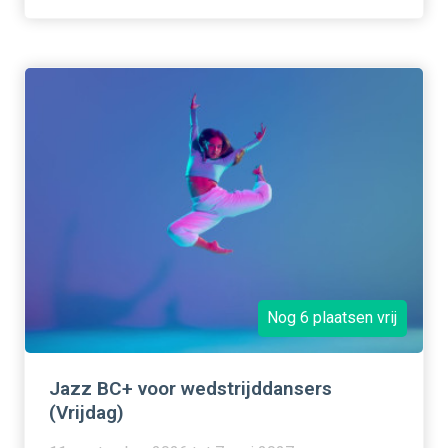
Nog 6 plaatsen vrij
Jazz BC+ voor wedstrijddansers
(Vrijdag)