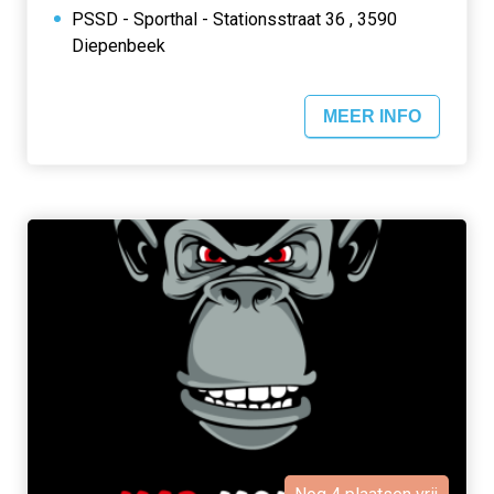
PSSD - Sporthal - Stationsstraat 36 , 3590
Diepenbeek
MEER INFO