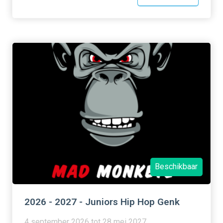
Beschikbaar
2026 - 2027 - Juniors Hip Hop Genk
4 september 2026 tot 28 mei 2027