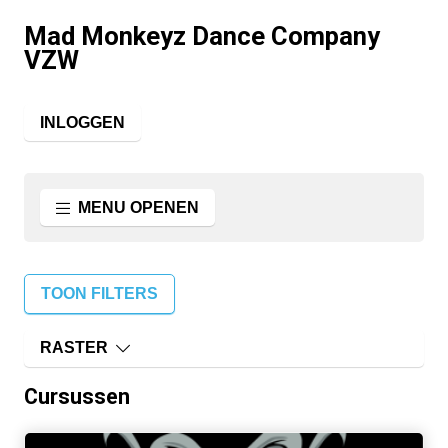
Mad Monkeyz Dance Company
VZW
INLOGGEN
MENU OPENEN
TOON FILTERS
RASTER
Cursussen