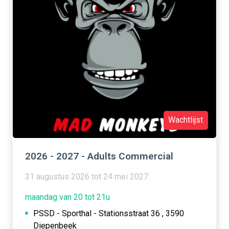
Wachtlijst
2026 - 2027 - Adults Commercial
31 augustus 2026 tot 24 mei 2027
maandag van 20 tot 21u
PSSD - Sporthal - Stationsstraat 36 , 3590
Diepenbeek