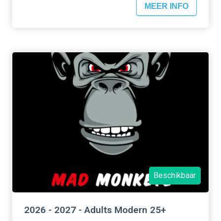
MEER INFO
Beschikbaar
2026 - 2027 - Adults Modern 25+