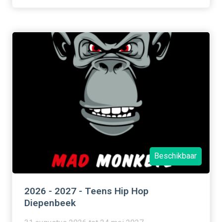
Beschikbaar
2026 - 2027 - Teens Hip Hop
Diepenbeek