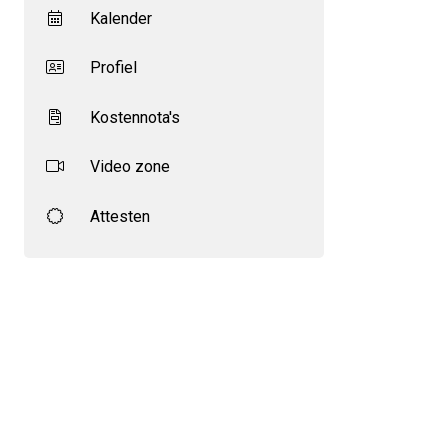
Kalender
Profiel
Kostennota's
Video zone
Attesten