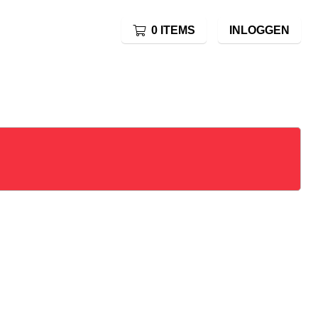
0 ITEMS
INLOGGEN