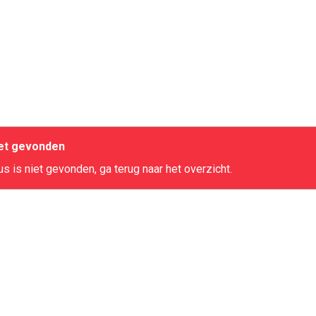
iet gevonden
s is niet gevonden, ga terug naar het overzicht.