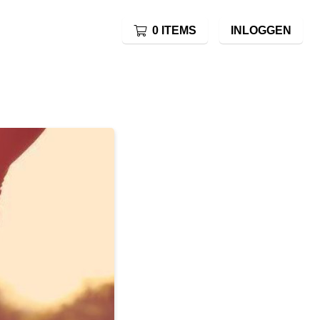
0 ITEMS
INLOGGEN