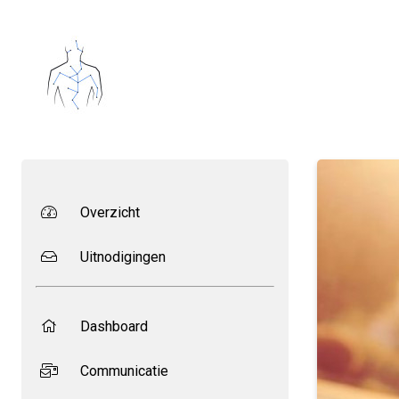
Overzicht
Uitnodigingen
Dashboard
Communicatie