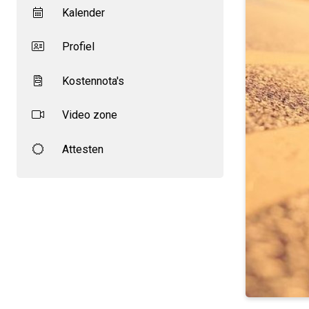
Kalender
Profiel
Kostennota's
Video zone
Attesten