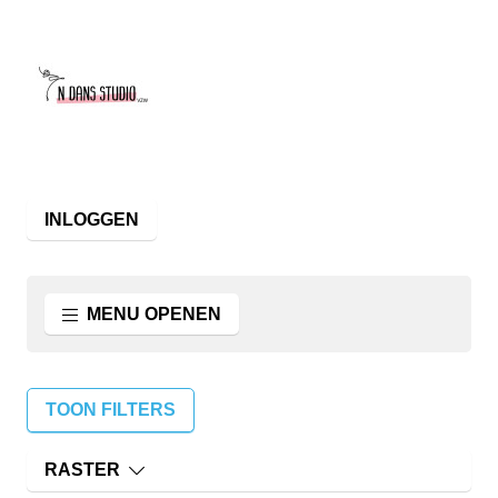
INLOGGEN
MENU OPENEN
TOON FILTERS
RASTER