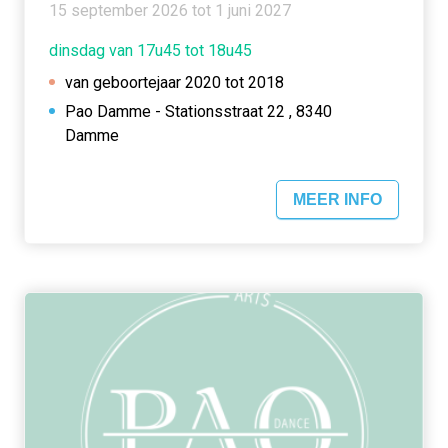
15 september 2026 tot 1 juni 2027
dinsdag van 17u45 tot 18u45
van geboortejaar 2020 tot 2018
Pao Damme - Stationsstraat 22 , 8340
Damme
MEER INFO