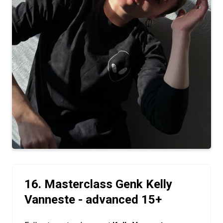
16. Masterclass Genk Kelly
Vanneste - advanced 15+