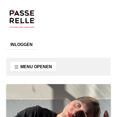
INLOGGEN
MENU OPENEN