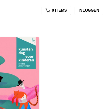
0 ITEMS
INLOGGEN