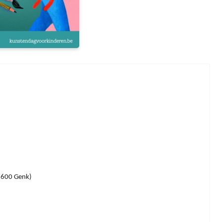
 3600 Genk)