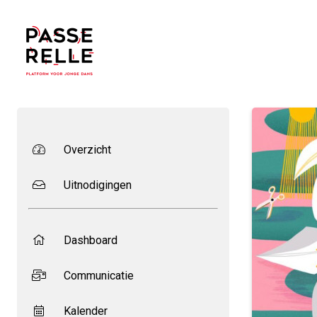
Overzicht
Uitnodigingen
Dashboard
Communicatie
Kalender