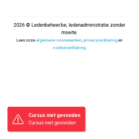
2026 © Ledenbeheer.be, ledenadministratie zonder
moeite.
Lees onze
algemene voorwaarden
,
privacyverklaring
en
cookieverklaring
.
Cursus niet gevonden
Cursus niet gevonden