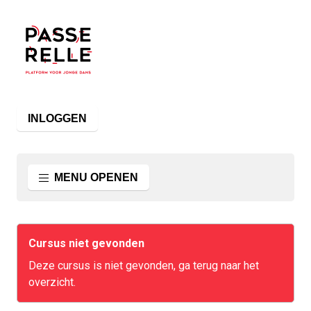
INLOGGEN
MENU OPENEN
Cursus niet gevonden
Deze cursus is niet gevonden, ga terug naar het
overzicht.