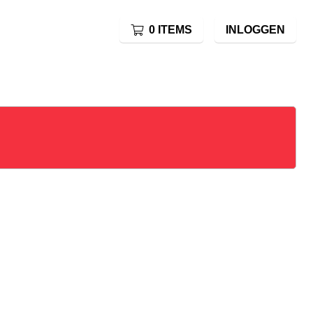
0 ITEMS
INLOGGEN