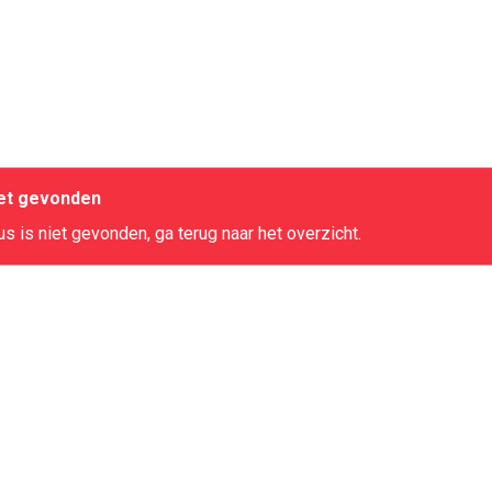
iet gevonden
s is niet gevonden, ga terug naar het overzicht.