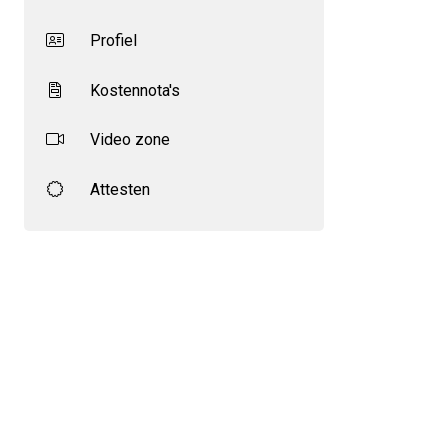
Profiel
Kostennota's
Video zone
Attesten