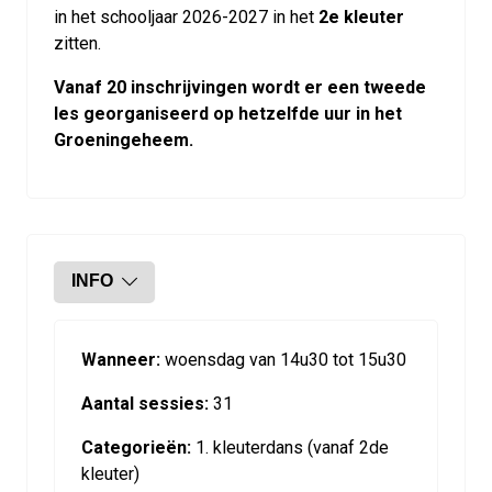
in het schooljaar 2026-2027 in het
2e kleuter
zitten.
Vanaf 20 inschrijvingen wordt er een tweede
les georganiseerd op hetzelfde uur in het
Groeningeheem.
INFO
Wanneer:
woensdag van 14u30 tot 15u30
Aantal sessies:
31
Categorieën:
1. kleuterdans (vanaf 2de
kleuter)