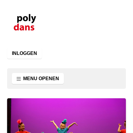
INLOGGEN
MENU OPENEN