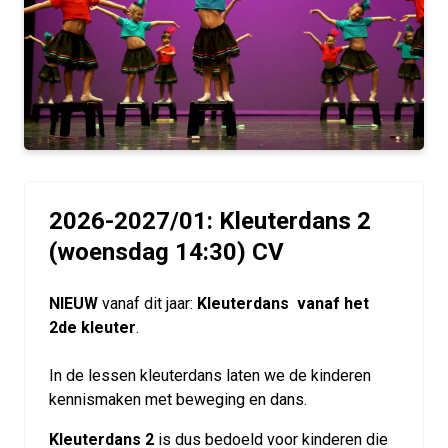
2026-2027/01: Kleuterdans 2
(woensdag 14:30) CV
NIEUW
vanaf dit jaar:
Kleuterdans vanaf het
2de kleuter
.
In de lessen kleuterdans laten we de kinderen
kennismaken met beweging en dans.
Kleuterdans 2
is dus bedoeld voor kinderen die