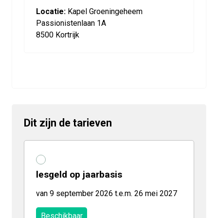
Locatie:
Kapel Groeningeheem
Passionistenlaan 1A
8500 Kortrijk
Dit zijn de tarieven
lesgeld op jaarbasis
van 9 september 2026 t.e.m. 26 mei 2027
Beschikbaar