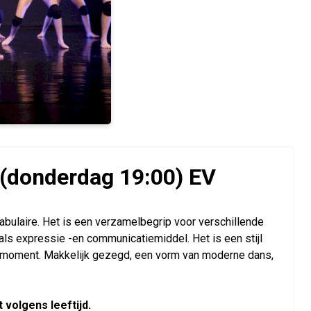
(donderdag 19:00) EV
laire. Het is een verzamelbegrip voor verschillende
als expressie -en communicatiemiddel. Het is een stijl
t moment. Makkelijk gezegd, een vorm van moderne dans,
 volgens leeftijd.