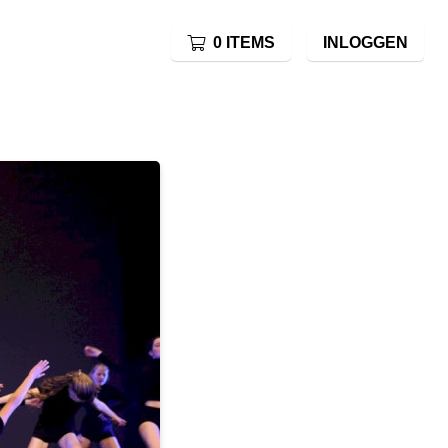
0 ITEMS
INLOGGEN