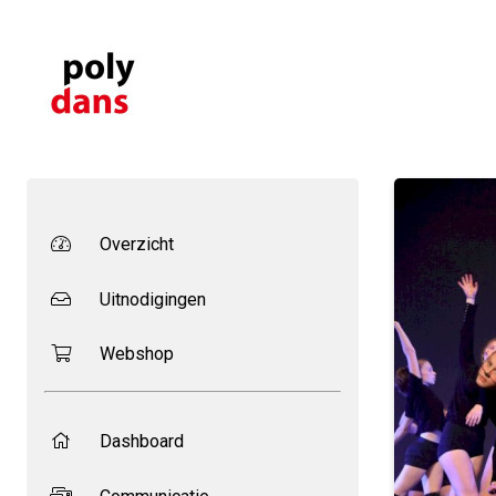
Overzicht
Uitnodigingen
Webshop
Dashboard