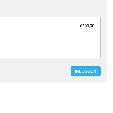
€200,00
INLOGGEN