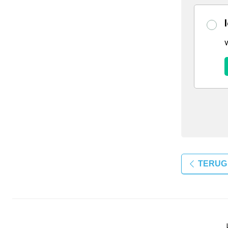
TERUG