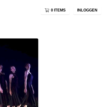
0 ITEMS
INLOGGEN