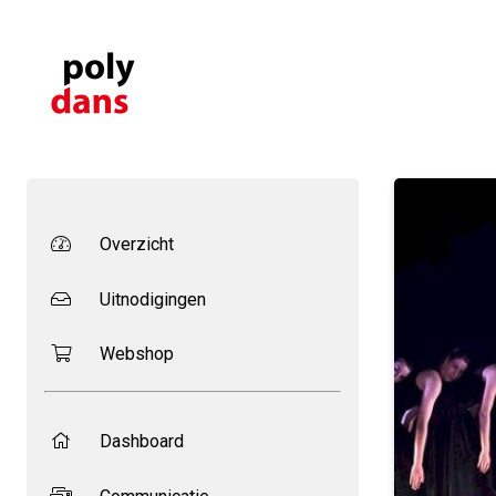
Overzicht
Uitnodigingen
Webshop
Dashboard