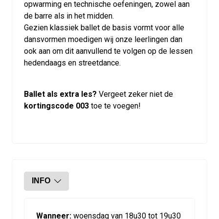
opwarming en technische oefeningen, zowel aan
de barre als in het midden.
Gezien klassiek ballet de basis vormt voor alle
dansvormen moedigen wij onze leerlingen dan
ook aan om dit aanvullend te volgen op de lessen
hedendaags en streetdance.
Ballet als extra les?
Vergeet zeker niet de
kortingscode 003
toe te voegen!
INFO
Wanneer:
woensdag van 18u30 tot 19u30