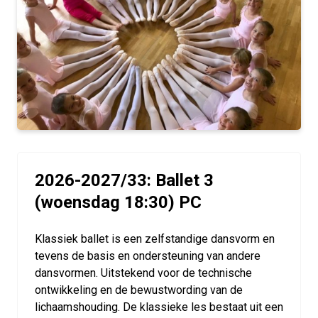
2026-2027/33: Ballet 3
(woensdag 18:30) PC
Klassiek ballet is een zelfstandige dansvorm en
tevens de basis en ondersteuning van andere
dansvormen. Uitstekend voor de technische
ontwikkeling en de bewustwording van de
lichaamshouding. De klassieke les bestaat uit een