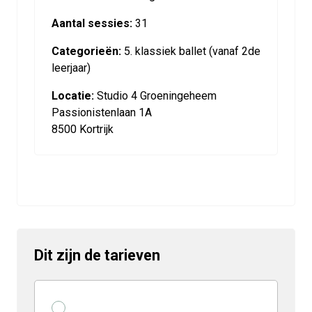
Aantal sessies:
31
Categorieën:
5. klassiek ballet (vanaf 2de
leerjaar)
Locatie:
Studio 4 Groeningeheem
Passionistenlaan 1A
8500 Kortrijk
Dit zijn de tarieven