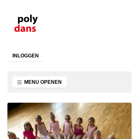
INLOGGEN
MENU OPENEN