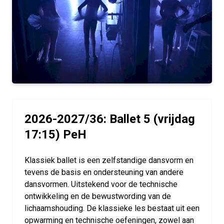
2026-2027/36: Ballet 5 (vrijdag
17:15) PeH
Klassiek ballet is een zelfstandige dansvorm en
tevens de basis en ondersteuning van andere
dansvormen. Uitstekend voor de technische
ontwikkeling en de bewustwording van de
lichaamshouding. De klassieke les bestaat uit een
opwarming en technische oefeningen, zowel aan