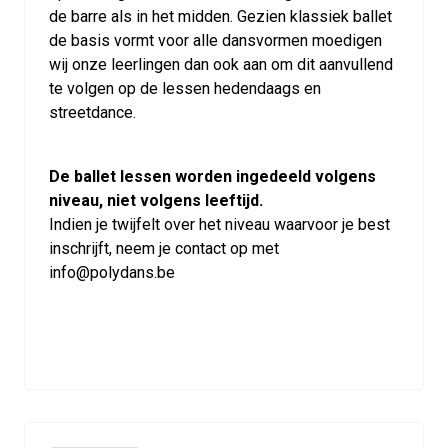
de barre als in het midden. Gezien klassiek ballet
de basis vormt voor alle dansvormen moedigen
wij onze leerlingen dan ook aan om dit aanvullend
te volgen op de lessen hedendaags en
streetdance.
De ballet lessen worden ingedeeld volgens
niveau, niet volgens leeftijd.
Indien je twijfelt over het niveau waarvoor je best
inschrijft, neem je contact op met
info@polydans.be