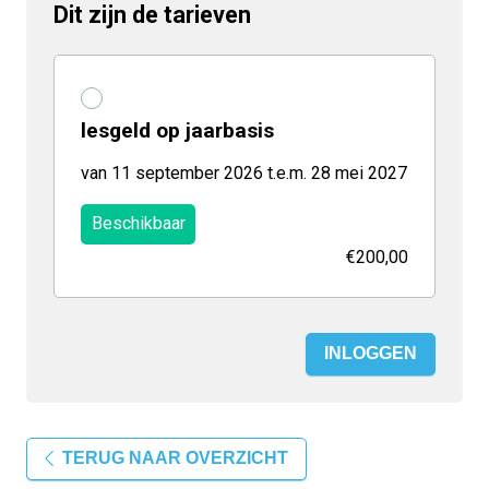
Dit zijn de tarieven
lesgeld op jaarbasis
van 11 september 2026 t.e.m. 28 mei 2027
Beschikbaar
€200,00
INLOGGEN
TERUG NAAR OVERZICHT