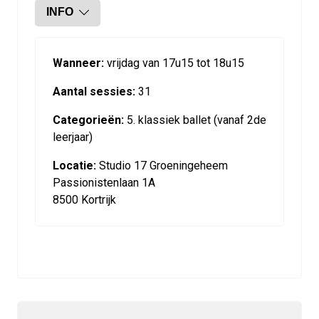
INFO
Wanneer:
vrijdag van 17u15 tot 18u15
Aantal sessies:
31
Categorieën:
5. klassiek ballet (vanaf 2de
leerjaar)
Locatie:
Studio 17 Groeningeheem
Passionistenlaan 1A
8500 Kortrijk