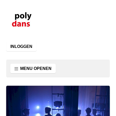
INLOGGEN
MENU OPENEN