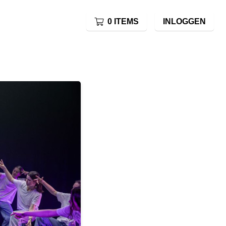
0 ITEMS
INLOGGEN