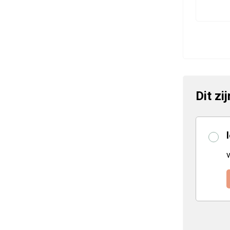
Dit zi