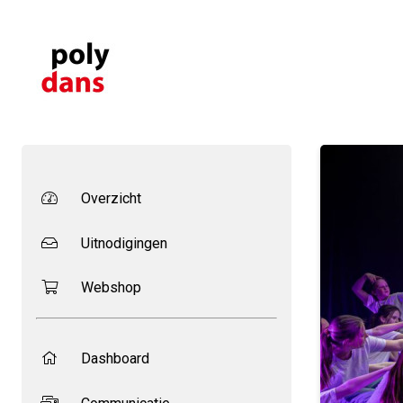
Overzicht
Uitnodigingen
Webshop
Dashboard