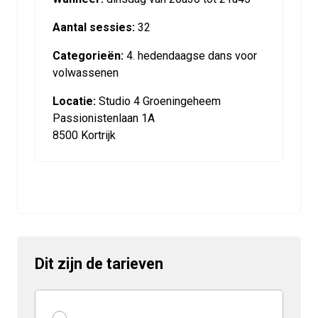
Aantal sessies:
32
Categorieën:
4. hedendaagse dans voor
volwassenen
Locatie:
Studio 4 Groeningeheem
Passionistenlaan 1A
8500 Kortrijk
Dit zijn de tarieven