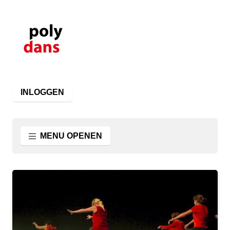
INLOGGEN
MENU OPENEN