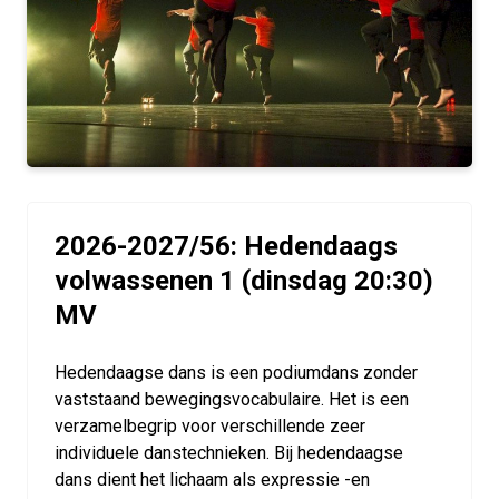
2026-2027/56: Hedendaags
volwassenen 1 (dinsdag 20:30)
MV
Hedendaagse dans is een podiumdans zonder
vaststaand bewegingsvocabulaire. Het is een
verzamelbegrip voor verschillende zeer
individuele danstechnieken. Bij hedendaagse
dans dient het lichaam als expressie -en