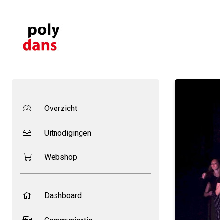
Overzicht
Uitnodigingen
Webshop
Dashboard