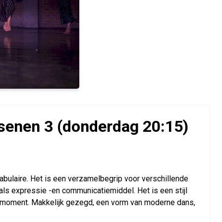
enen 3 (donderdag 20:15)
laire. Het is een verzamelbegrip voor verschillende
als expressie -en communicatiemiddel. Het is een stijl
t moment. Makkelijk gezegd, een vorm van moderne dans,