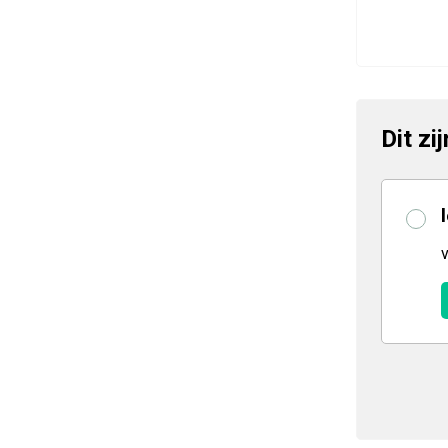
Dit zi