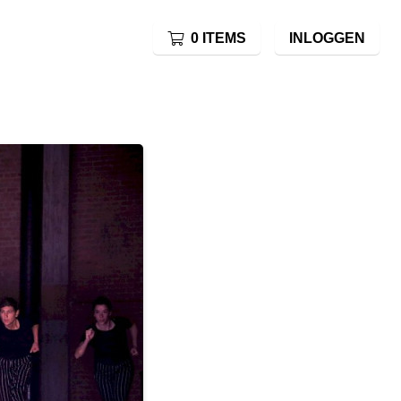
0 ITEMS
INLOGGEN