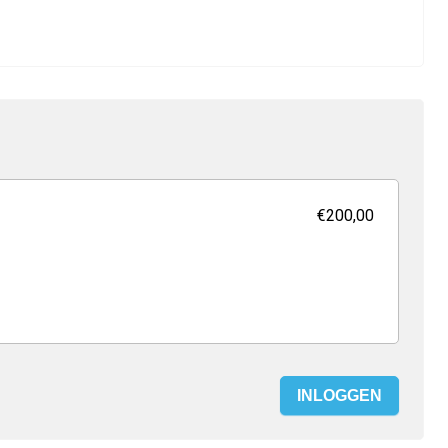
€200,00
INLOGGEN