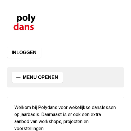
INLOGGEN
MENU OPENEN
Welkom bij Polydans voor wekelijkse danslessen
op jaarbasis. Daarnaast is er ook een extra
aanbod van workshops, projecten en
voorstellingen.