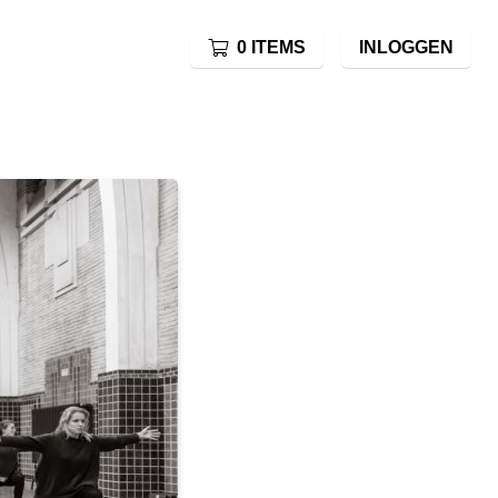
0 ITEMS
INLOGGEN