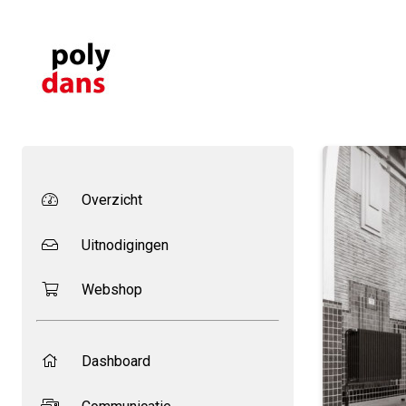
Overzicht
Uitnodigingen
Webshop
Dashboard