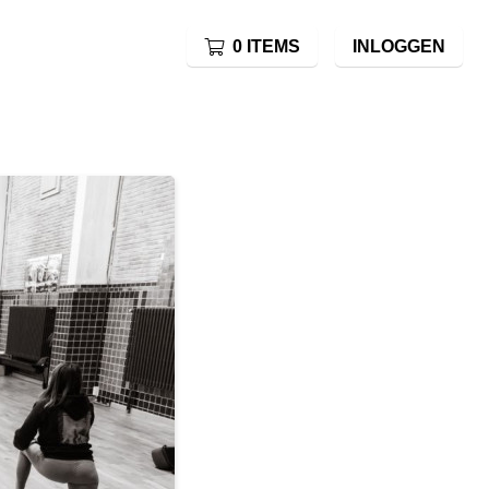
0 ITEMS
INLOGGEN