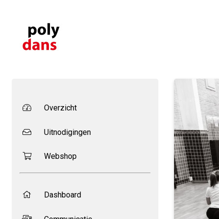
Overzicht
Uitnodigingen
Webshop
Dashboard