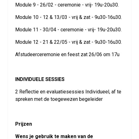
Module 9 - 26/02 - ceremonie - vrij- 19u-20u30.
Module 10 - 12 & 13/03 - vrij & zat - 9u30-16u30.
Module 11 - 30/04 - ceremonie - vrij- 19u-20u30.
Module 12 - 21 & 22/05 - vrij & zat - 9u30-16u30.
Afstudeerceremonie en feest zat 26/06 om 17u
INDIVIDUELE SESSIES
2 Reflectie en evaluatiesessies Individueel, af te
spreken met de toegewezen begeleider
Prijzen
Wens je gebruik te maken van de