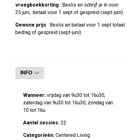
vroegboekkorting
: Beslis en schrijf je in voor
25 juni, betaal voor 1 sept of gespreid (sept-juni).
Gewone prijs
: Beslis en betaal voor 1 sept totaal
bedrag of gespreid (sept-juni).
INFO
Wanneer:
vrijdag van 9u30 tot 16u30,
zaterdag van 9u30 tot 16u30, zondag van
10 tot 16u
Aantal sessies:
22
Categorieën:
Centered Living