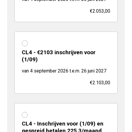
€2.053,00
CL4 - €2103 inschrijven voor
(1/09)
van 4 september 2026 t.e.m. 26 juni 2027
€2.103,00
CL4 - Inschrijven voor (1/09) en
gespreid betalen 225,3/maand