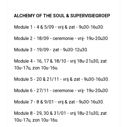
ALCHEMY OF THE SOUL & SUPERVISIEGROEP
Module 1 - 4 & 5/09 - vrij & zat - 9u30-16u30.
Module 2 - 18/09 - ceremonie - vrij- 19u-20u30.
Module 3 - 19/09 - zat - 9u30-12u30.
Module 4 - 16, 17 & 18/10 - vrij 18u-21u30, zat
10u-17u, zon 10u-16u.
Module 5 - 20 & 21/11 - vrij & zat - 9u30-16u30.
Module 6 - 27/11 - ceremonie - vrij- 19u-20u30.
Module 7 - 8 & 9/01 - vrij & zat - 9u30-16u30.
Module 8 - 29, 30 & 31/01 - vrij 18u-21u30, zat
10u-17u, zon 10u-16u.