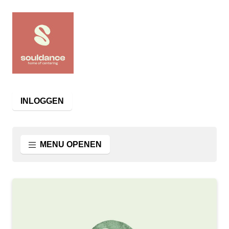
INLOGGEN
MENU OPENEN