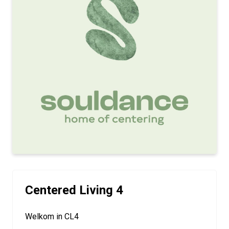
Centered Living 4
Welkom in CL4