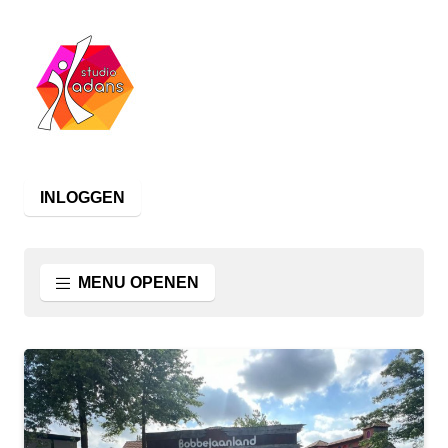
INLOGGEN
MENU OPENEN