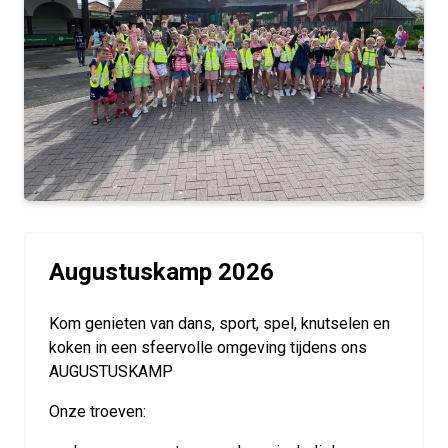
Augustuskamp 2026
Kom genieten van dans, sport, spel, knutselen en
koken in een sfeervolle omgeving tijdens ons
AUGUSTUSKAMP
Onze troeven: