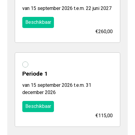
van 15 september 2026 t.e.m. 22 juni 2027
Beschikbaar
€260,00
Periode 1
van 15 september 2026 t.e.m. 31
december 2026
Beschikbaar
€115,00