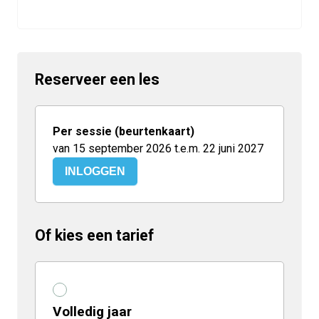
Reserveer een les
Per sessie (beurtenkaart)
van 15 september 2026 t.e.m. 22 juni 2027
INLOGGEN
Of kies een tarief
Volledig jaar