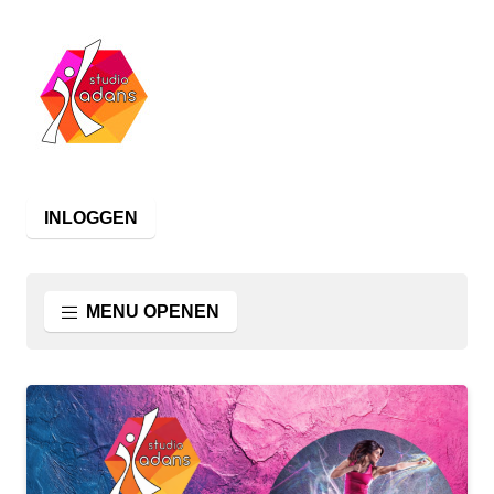
INLOGGEN
MENU OPENEN