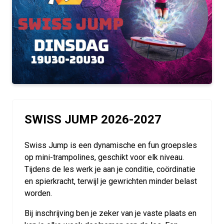
SWISS JUMP 2026-2027
Swiss Jump is een dynamische en fun groepsles
op mini-trampolines, geschikt voor elk niveau.
Tijdens de les werk je aan je conditie, coördinatie
en spierkracht, terwijl je gewrichten minder belast
worden.
Bij inschrijving ben je zeker van je vaste plaats en