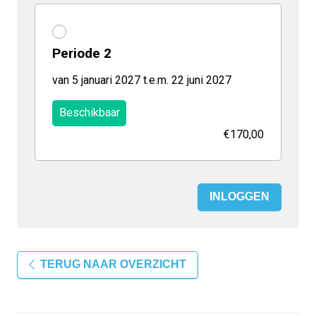
Periode 2
van 5 januari 2027 t.e.m. 22 juni 2027
Beschikbaar
€170,00
INLOGGEN
TERUG NAAR OVERZICHT