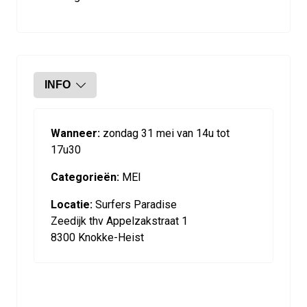
INFO
Wanneer:
zondag 31 mei van 14u tot
17u30
Categorieën:
MEI
Locatie:
Surfers Paradise
Zeedijk thv Appelzakstraat 1
8300 Knokke-Heist