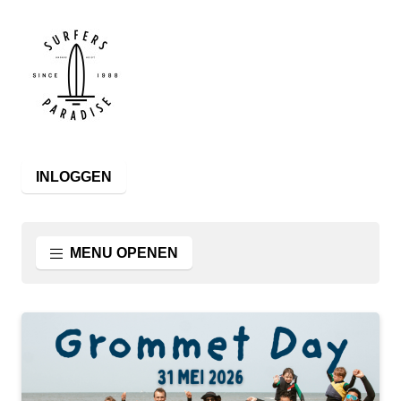
INLOGGEN
MENU OPENEN