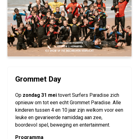
Grommet Day
Op
zondag 31 mei
tovert Surfers Paradise zich
opnieuw om tot een echt Grommet Paradise. Alle
kinderen tussen 4 en 10 jaar zijn welkom voor een
leuke en gevarieerde namiddag aan zee,
boordevol spel, beweging en entertainment.
Programma