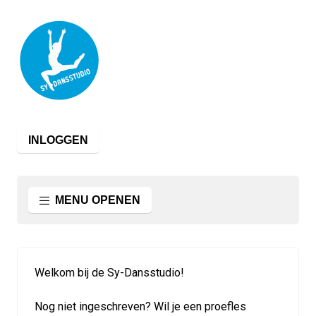
INLOGGEN
MENU OPENEN
Welkom bij de Sy-Dansstudio!
Nog niet ingeschreven? Wil je een proefles