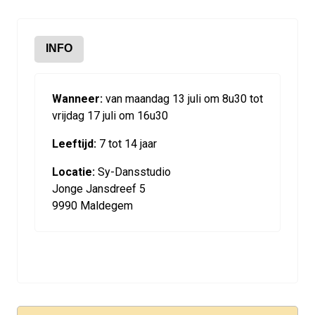
INFO
Wanneer:
van maandag 13 juli om 8u30 tot
vrijdag 17 juli om 16u30
Leeftijd:
7 tot 14 jaar
Locatie:
Sy-Dansstudio
Jonge Jansdreef 5
9990 Maldegem