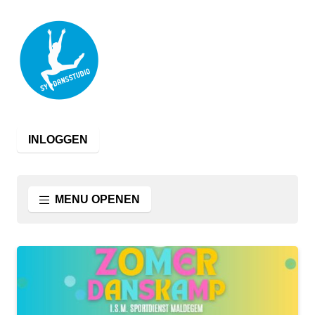
INLOGGEN
MENU OPENEN