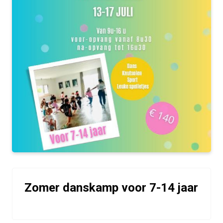
Zomer danskamp voor 7-14 jaar