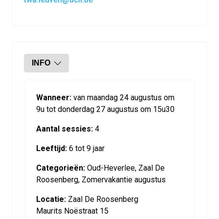
INFO
Wanneer:
van maandag 24 augustus om
9u tot donderdag 27 augustus om 15u30
Aantal sessies:
4
Leeftijd:
6 tot 9 jaar
Categorieën:
Oud-Heverlee, Zaal De
Roosenberg, Zomervakantie augustus
Locatie:
Zaal De Roosenberg
Maurits Noëstraat 15