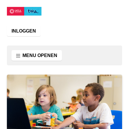
INLOGGEN
MENU OPENEN