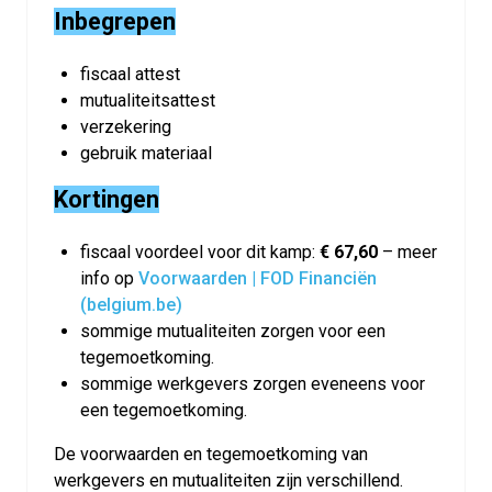
Inbegrepen
fiscaal attest
mutualiteitsattest
verzekering
gebruik materiaal
Kortingen
fiscaal voordeel voor dit kamp:
€ 67,60
– meer
info op
Voorwaarden | FOD Financiën
(belgium.be)
sommige mutualiteiten zorgen voor een
tegemoetkoming.
sommige werkgevers zorgen eveneens voor
een tegemoetkoming.
De voorwaarden en tegemoetkoming van
werkgevers en mutualiteiten zijn verschillend.