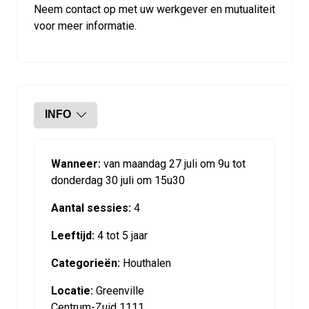
Neem contact op met uw werkgever en mutualiteit
voor meer informatie.
INFO
Wanneer:
van maandag 27 juli om 9u tot
donderdag 30 juli om 15u30
Aantal sessies:
4
Leeftijd:
4 tot 5 jaar
Categorieën:
Houthalen
Locatie:
Greenville
Centrum-Zuid 1111