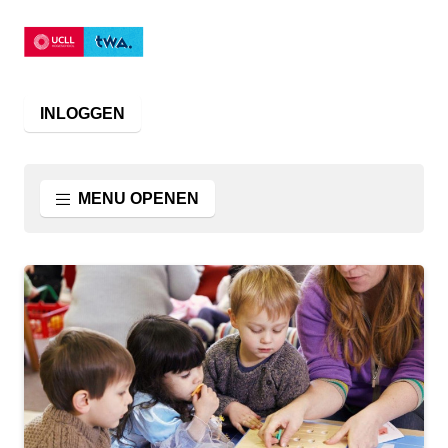
INLOGGEN
MENU OPENEN