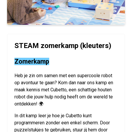
STEAM zomerkamp (kleuters)
Zomerkamp
Heb je zin om samen met een supercoole robot
op avontuur te gaan? Kom dan naar ons kamp en
maak kennis met Cubetto, een schattige houten
robot die jouw hulp nodig heeft om de wereld te
ontdekken! 🌍
In dit kamp leer je hoe je Cubetto kunt
programmeren zonder een enkel scherm. Door
puzzelstukjes te gebruiken, stuur jij hem door