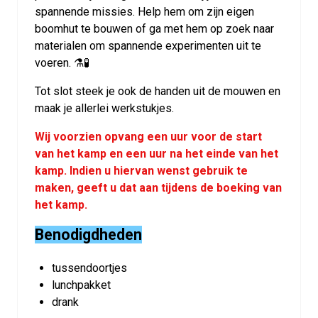
spannende missies. Help hem om zijn eigen
boomhut te bouwen of ga met hem op zoek naar
materialen om spannende experimenten uit te
voeren. ⚗🧪
Tot slot steek je ook de handen uit de mouwen en
maak je allerlei werkstukjes.
Wij voorzien opvang een uur voor de start
van het kamp en een uur na het einde van het
kamp. Indien u hiervan wenst gebruik te
maken, geeft u dat aan tijdens de boeking van
het kamp.
Benodigdheden
tussendoortjes
lunchpakket
drank