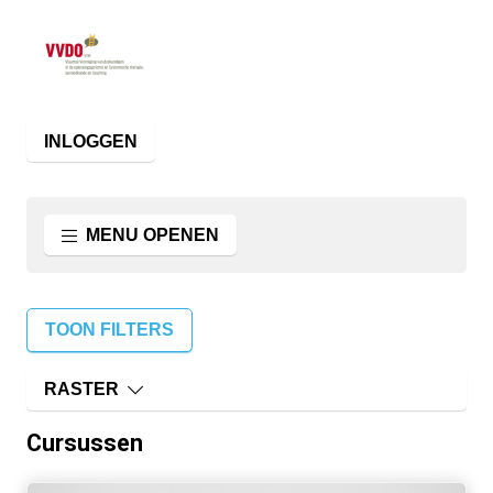
INLOGGEN
MENU OPENEN
TOON FILTERS
RASTER
Cursussen