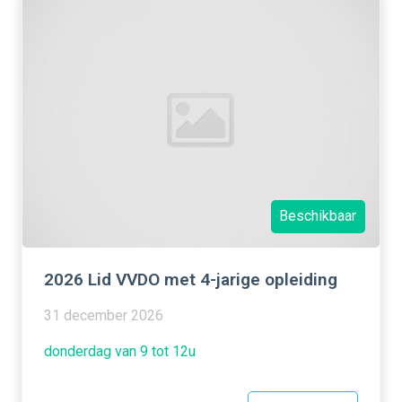
Beschikbaar
2026 Lid VVDO met 4-jarige opleiding
31 december 2026
donderdag van 9 tot 12u