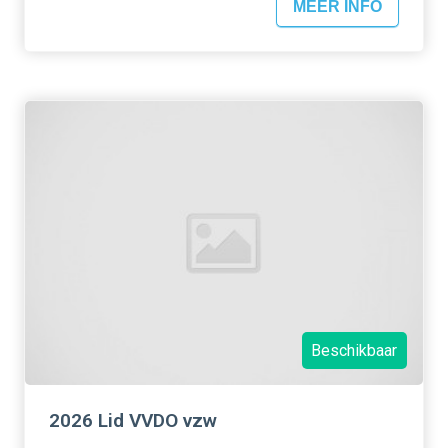
MEER INFO
Beschikbaar
2026 Lid VVDO vzw